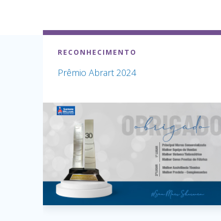
RECONHECIMENTO
Prêmio Abrart 2024