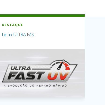
DESTAQUE
Linha ULTRA FAST