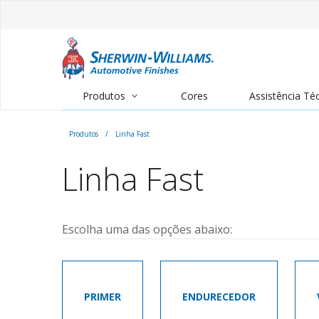
Produtos
Cores
Assistência Té
Produtos
/
Linha Fast
Linha Fast
Escolha uma das opções abaixo:
PRIMER
ENDURECEDOR