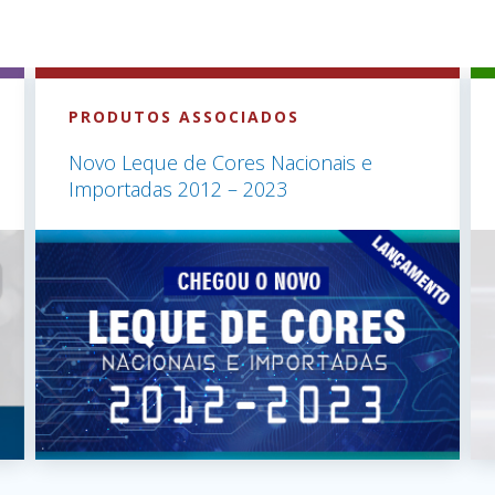
PRODUTOS ASSOCIADOS
Novo Leque de Cores Nacionais e
Importadas 2012 – 2023